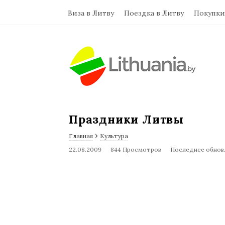
Виза в Литву
Поездка в Литву
Покупки
Праздники Литвы
›
Главная
Культура
22.08.2009
844 Просмотров
Последнее обновл