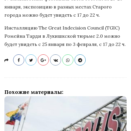
января, экспозицию в разных местах Старого
города можно будет увидеть с 17 до 22 ч.
Инсталляцию The Great Indecision Council (TGIC)
Ромейна Тарди в Лукишкской тюрьме 2.0 можно
будет увидеть с 25 января по 3 февраля, с 17 до 22 ч.
Похожие материалы: