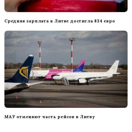
Средняя зарплата в Литве достигла 834 евро
МАУ отменяют часть рейсов в Литву