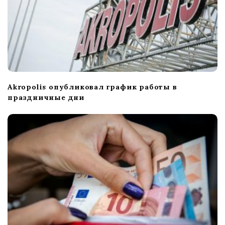
Akropolis опубликовал график работы в
праздничные дни