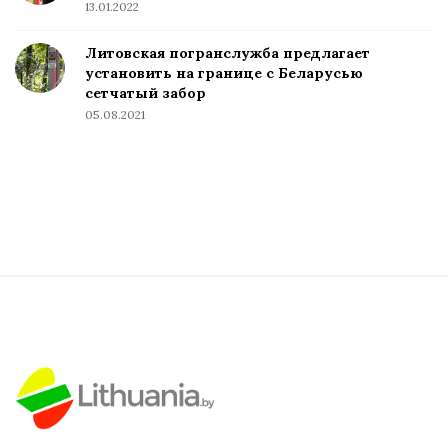
13.01.2022
Литовская погранслужба предлагает
установить на границе с Беларусью
сетчатый забор
05.08.2021