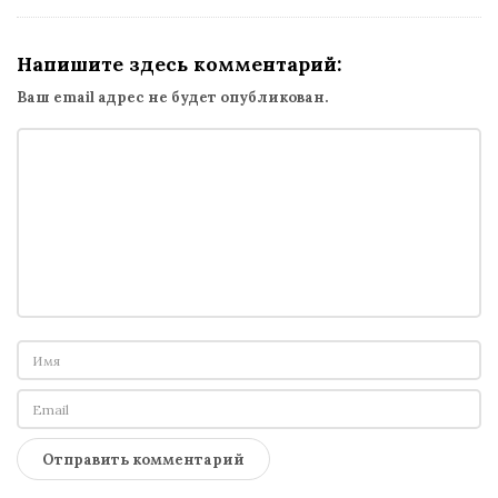
Напишите здесь комментарий:
Ваш email адрес не будет опубликован.