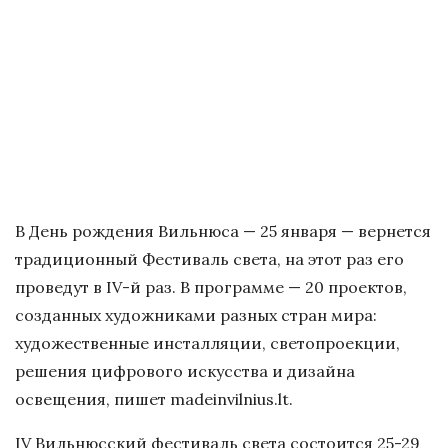
В День рождения Вильнюса — 25 января — вернется
традиционный Фестиваль света, на этот раз его
проведут в IV-й раз. В программе — 20 проектов,
созданных художниками разных стран мира:
художественные инсталляции, светопроекции,
решения цифрового искусства и дизайна
освещения, пишет madeinvilnius.lt.
IV Вильнюсский фестиваль света состоится 25-29