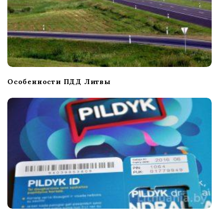
Особенности ПДД Литвы