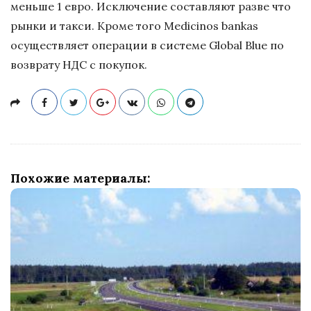
меньше 1 евро. Исключение составляют разве что
рынки и такси. Кроме того Medicinos bankas
осуществляет операции в системе Global Blue по
возврату НДС с покупок.
Похожие материалы: