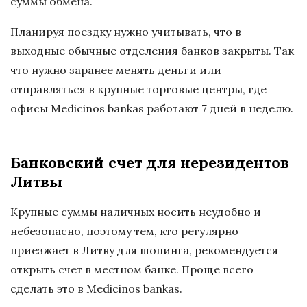
суммы обмена.
Планируя поездку нужно учитывать, что в
выходные обычные отделения банков закрыты. Так
что нужно заранее менять деньги или
отправляться в крупные торговые центры, где
офисы Medicinos bankas работают 7 дней в неделю.
Банковский счет для нерезидентов
Литвы
Крупные суммы наличных носить неудобно и
небезопасно, поэтому тем, кто регулярно
приезжает в Литву для шопинга, рекомендуется
открыть счет в местном банке. Проще всего
сделать это в Medicinos bankas.