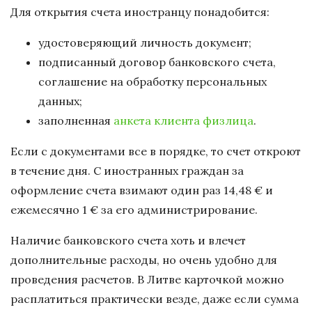
Для открытия счета иностранцу понадобится:
удостоверяющий личность документ;
подписанный договор банковского счета,
соглашение на обработку персональных
данных;
заполненная
анкета клиента физлица
.
Если с документами все в порядке, то счет откроют
в течение дня. С иностранных граждан за
оформление счета взимают один раз 14,48 € и
ежемесячно 1 € за его администрирование.
Наличие банковского счета хоть и влечет
дополнительные расходы, но очень удобно для
проведения расчетов. В Литве карточкой можно
расплатиться практически везде, даже если сумма