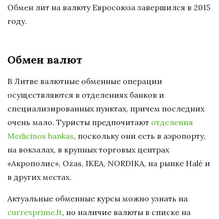
Обмен лит на валюту Евросоюза завершился в 2015
году.
Обмен валют
В Литве валютные обменные операции
осуществляются в отделениях банков и
специализированных пунктах, причем последних
очень мало. Туристы предпочитают
отделения
Medicinos bankas
, поскольку они есть в аэропорту,
на вокзалах, в крупных торговых центрах
«Акрополис», Ozas, IKEA, NORDIKA, на рынке Halė и
в других местах.
Актуальные обменные курсы можно узнать на
currexprime.lt
, но наличие валюты в списке на