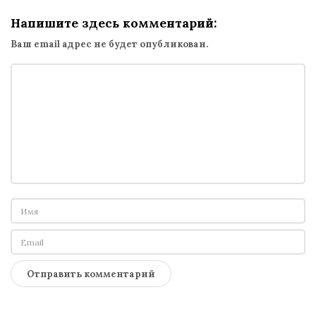
Напишите здесь комментарий:
Ваш email адрес не будет опубликован.