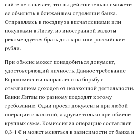
сайте не означает, что вы действительно сможете
ее обменять в ближайшем отделении банка.
Отправляясь в поездку за впечатлениями или
покупками в Литву, из иностранной валюты
рекомендуется брать доллары или российские
рубли.
При обмене может понадобиться документ,
удостоверяющий личность. Данное требование
Еврокомиссии направлено на борьбу с
отмыванием доходов от незаконной деятельности.
Банки Литвы по разному подходят к этому
требованию. Одни просят документы при любой
операции с валютой, а другие только при обмене
крупных сумм. Комиссия за операцию составляет
0,3-1 € и может меняться в зависимости от банка и