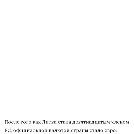
После того как Литва стала девятнадцатым членом
ЕС, официальной валютой страны стало евро.