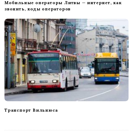
Мобильные операторы Литвы — интернет, как
звонить, коды операторов
Транспорт Вильнюса