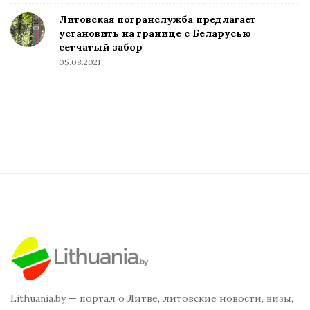
Литовская погранслужба предлагает
установить на границе с Беларусью
сетчатый забор
05.08.2021
Lithuania.by — портал о Литве, литовские новости, визы,